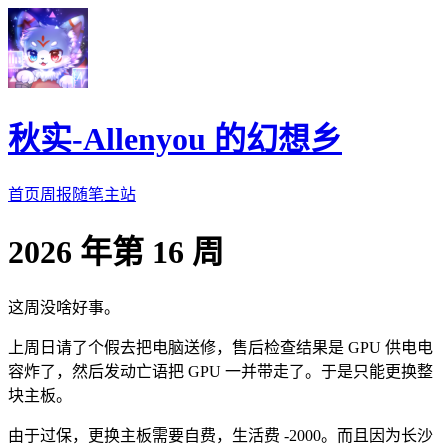
秋实-Allenyou 的幻想乡
首页
周报
随笔
主站
2026 年第 16 周
这周没啥好事。
上周日请了个假去把电脑送修，售后检查结果是 GPU 供电电
容炸了，然后发动亡语把 GPU 一并带走了。于是只能更换整
块主板。
由于过保，更换主板需要自费，生活费 -2000。而且因为长沙